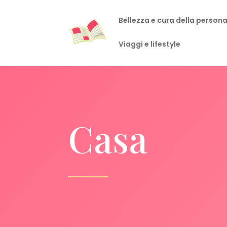
Bellezza e cura della person
Viaggi e lifestyle
Casa