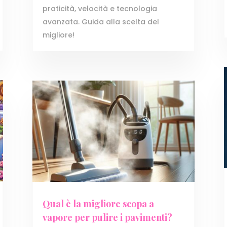
praticità, velocità e tecnologia
avanzata. Guida alla scelta del
migliore!
Qual è la migliore scopa a
vapore per pulire i pavimenti?