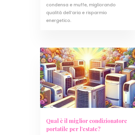
condensa e muffe, migliorando
qualità dell’aria e risparmio
energetico.
Qual è il miglior condizionatore
portatile per l’estate?