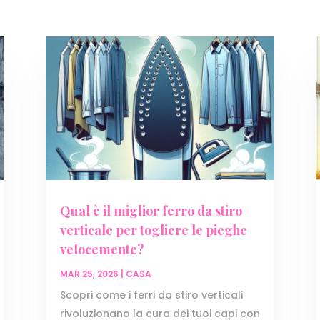
Qual è il miglior ferro da stiro
verticale per togliere le pieghe
velocemente?
MAR 25, 2026
|
CASA
Scopri come i ferri da stiro verticali
rivoluzionano la cura dei tuoi capi con