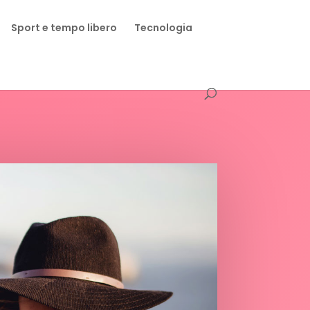
Sport e tempo libero
Tecnologia