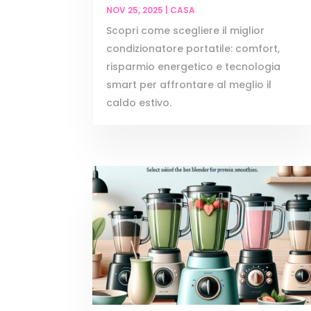
NOV 25, 2025
|
CASA
Scopri come scegliere il miglior
condizionatore portatile: comfort,
risparmio energetico e tecnologia
smart per affrontare al meglio il
caldo estivo.