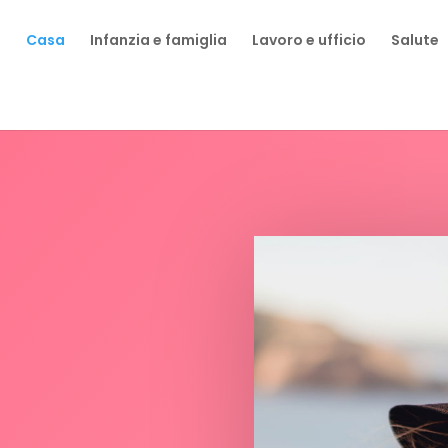
a
Casa
Infanzia e famiglia
Lavoro e ufficio
Salute