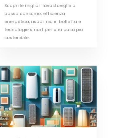
Scopri le migliori lavastoviglie a
basso consumo: efficienza
energetica, risparmio in bolletta e
tecnologie smart per una casa più
sostenibile.