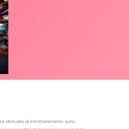
Le abitudini di intrattenimento sono