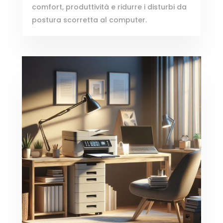
comfort, produttività e ridurre i disturbi da
postura scorretta al computer.