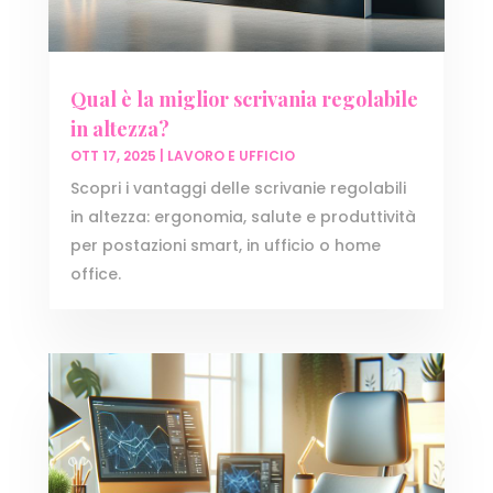
Qual è la miglior scrivania regolabile
in altezza?
OTT 17, 2025
|
LAVORO E UFFICIO
Scopri i vantaggi delle scrivanie regolabili
in altezza: ergonomia, salute e produttività
per postazioni smart, in ufficio o home
office.