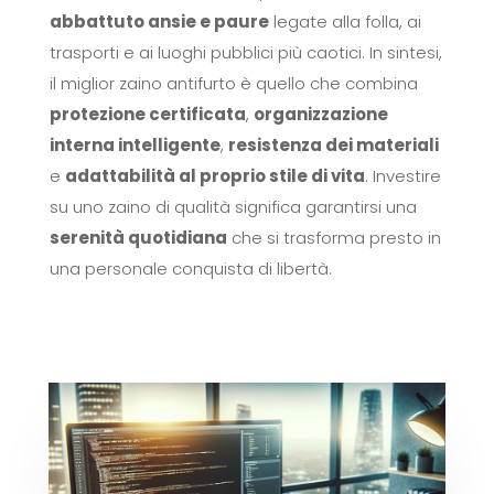
abbattuto ansie e paure
legate alla folla, ai
trasporti e ai luoghi pubblici più caotici. In sintesi,
il miglior zaino antifurto è quello che combina
protezione certificata
,
organizzazione
interna intelligente
,
resistenza dei materiali
e
adattabilità al proprio stile di vita
. Investire
su uno zaino di qualità significa garantirsi una
serenità quotidiana
che si trasforma presto in
una personale conquista di libertà.