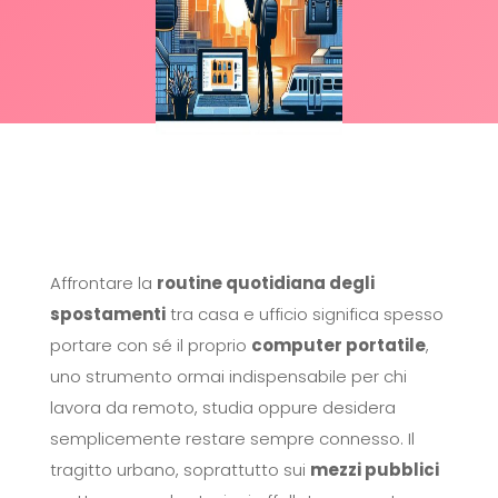
Affrontare la
routine quotidiana degli
spostamenti
tra casa e ufficio significa spesso
portare con sé il proprio
computer portatile
,
uno strumento ormai indispensabile per chi
lavora da remoto, studia oppure desidera
semplicemente restare sempre connesso. Il
tragitto urbano, soprattutto sui
mezzi pubblici