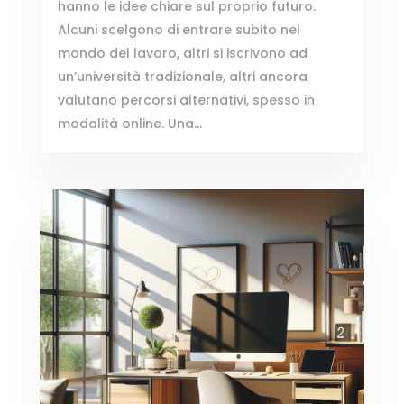
hanno le idee chiare sul proprio futuro.
Alcuni scelgono di entrare subito nel
mondo del lavoro, altri si iscrivono ad
un’università tradizionale, altri ancora
valutano percorsi alternativi, spesso in
modalità online. Una...