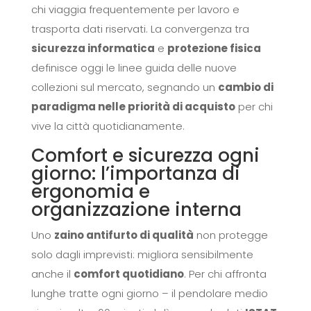
chi viaggia frequentemente per lavoro e
trasporta dati riservati. La convergenza tra
sicurezza informatica
e
protezione fisica
definisce oggi le linee guida delle nuove
collezioni sul mercato, segnando un
cambio di
paradigma nelle priorità di acquisto
per chi
vive la città quotidianamente.
Comfort e sicurezza ogni
giorno: l’importanza di
ergonomia e
organizzazione interna
Uno
zaino antifurto di qualità
non protegge
solo dagli imprevisti: migliora sensibilmente
anche il
comfort quotidiano
. Per chi affronta
lunghe tratte ogni giorno – il pendolare medio