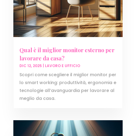
Qual è il miglior monitor esterno per
lavorare da casa?
DIC 12, 2025
|
LAVORO E UFFICIO
Scopri come scegliere il miglior monitor per
lo smart working: produttività, ergonomia e
tecnologie all’avanguardia per lavorare al
meglio da casa.