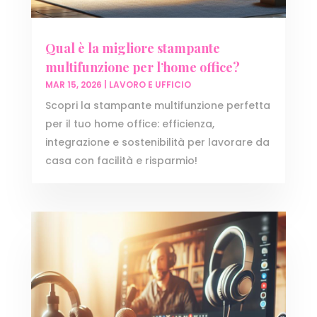
Qual è la migliore stampante
multifunzione per l’home office?
MAR 15, 2026
|
LAVORO E UFFICIO
Scopri la stampante multifunzione perfetta
per il tuo home office: efficienza,
integrazione e sostenibilità per lavorare da
casa con facilità e risparmio!