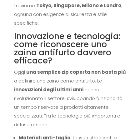
troviamo
Tokyo, Singapore, Milano e Londra
,
ognuna con esigenze di sicurezza e stile
specifiche.
Innovazione e tecnologia:
come riconoscere uno
zaino antifurto davvero
efficace?
Oggi
una semplice zip coperta non basta più
a definire uno zaino come antifurto. Le
innovazioni degli ultimi anni
hanno
rivoluzionato il settore, sviluppando funzionalità
un tempo riservate a prodotti altamente
specializzati. Tra le tecnologie più importanti e
diffuse ci sono:
Materiali anti-taglio
: tessuti stratificati e